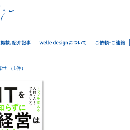
高橋輝世 （1件）
Post navigation