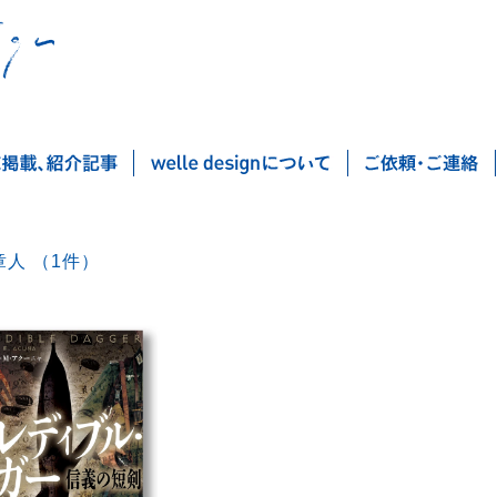
黒木章人 （1件）
Post navigation