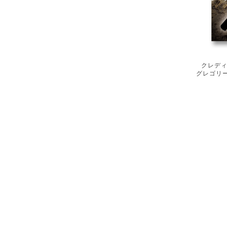
クレディ
グレゴリ