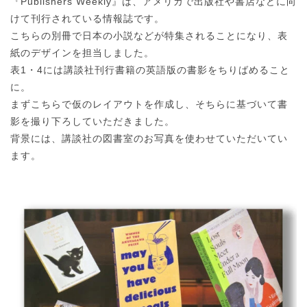
『Publishers Weekly』は、アメリカで出版社や書店などに向
けて刊行されている情報誌です。
こちらの別冊で日本の小説などが特集されることになり、表
紙のデザインを担当しました。
表1・4には講談社刊行書籍の英語版の書影をちりばめること
に。
まずこちらで仮のレイアウトを作成し、そちらに基づいて書
影を撮り下ろしていただきました。
背景には、講談社の図書室のお写真を使わせていただいてい
ます。