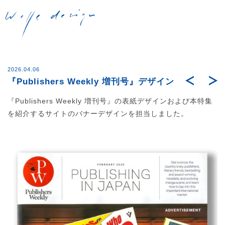
Post
navigation
2026.04.06
『Publishers Weekly 増刊号』デザイン
n
『Publishers Weekly 増刊号』の表紙デザインおよび本特集
を紹介するサイトのバナーデザインを担当しました。