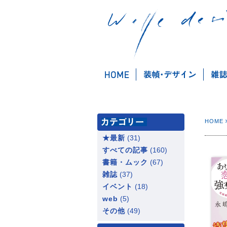
HOME
★最新
(31)
すべての記事
(160)
書籍・ムック
(67)
雑誌
(37)
イベント
(18)
web
(5)
その他
(49)