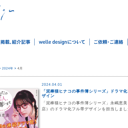
2024年
4月
2024.04.01
「泥棒猫ヒナコの事件簿シリーズ」ドラマ化
ザイン
「泥棒猫ヒナコの事件簿シリーズ」永嶋恵美
店）のドラマ化フル帯デザインを担当しまし