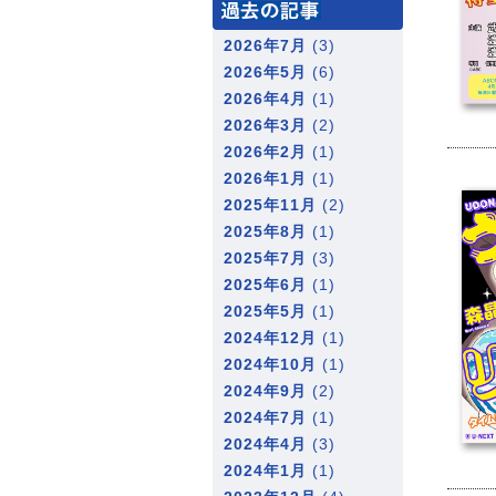
2026年7月
(3)
2026年5月
(6)
2026年4月
(1)
2026年3月
(2)
2026年2月
(1)
2026年1月
(1)
2025年11月
(2)
2025年8月
(1)
2025年7月
(3)
2025年6月
(1)
2025年5月
(1)
2024年12月
(1)
2024年10月
(1)
2024年9月
(2)
2024年7月
(1)
2024年4月
(3)
2024年1月
(1)