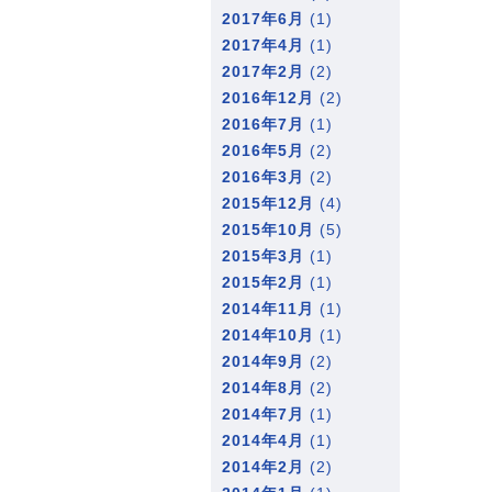
2017年6月
(1)
2017年4月
(1)
2017年2月
(2)
2016年12月
(2)
2016年7月
(1)
2016年5月
(2)
2016年3月
(2)
2015年12月
(4)
2015年10月
(5)
2015年3月
(1)
2015年2月
(1)
2014年11月
(1)
2014年10月
(1)
2014年9月
(2)
2014年8月
(2)
2014年7月
(1)
2014年4月
(1)
2014年2月
(2)