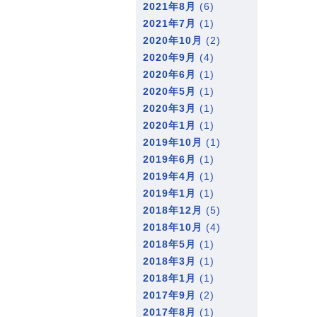
2021年8月
(6)
2021年7月
(1)
2020年10月
(2)
2020年9月
(4)
2020年6月
(1)
2020年5月
(1)
2020年3月
(1)
2020年1月
(1)
2019年10月
(1)
2019年6月
(1)
2019年4月
(1)
2019年1月
(1)
2018年12月
(5)
2018年10月
(4)
2018年5月
(1)
2018年3月
(1)
2018年1月
(1)
2017年9月
(2)
2017年8月
(1)