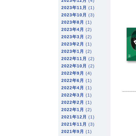
2023年12月
(4)
2023年11月
(1)
2023年10月
(3)
2023年8月
(1)
2023年4月
(2)
2023年3月
(2)
2023年2月
(1)
2023年1月
(2)
2022年11月
(2)
2022年10月
(2)
2022年9月
(4)
2022年6月
(1)
2022年4月
(1)
2022年3月
(1)
2022年2月
(1)
2022年1月
(2)
2021年12月
(1)
2021年11月
(3)
2021年9月
(1)