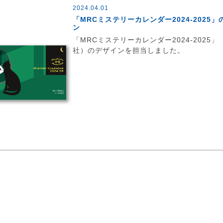
2024.04.01
「MRCミステリーカレンダー2024-2025
ン
「MRCミステリーカレンダー2024-2025」
社）のデザインを担当しました。