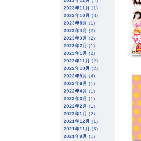
2023年12月
(4)
2023年11月
(1)
2023年10月
(3)
2023年8月
(1)
2023年4月
(2)
2023年3月
(2)
2023年2月
(1)
2023年1月
(2)
2022年11月
(2)
2022年10月
(2)
2022年9月
(4)
2022年6月
(1)
2022年4月
(1)
2022年3月
(1)
2022年2月
(1)
2022年1月
(2)
2021年12月
(1)
2021年11月
(3)
2021年9月
(1)