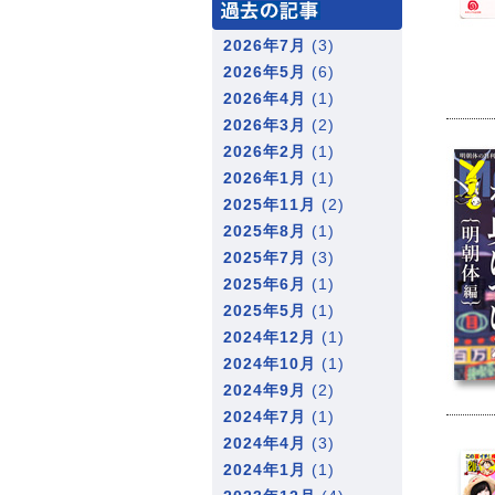
2026年7月
(3)
2026年5月
(6)
2026年4月
(1)
2026年3月
(2)
2026年2月
(1)
2026年1月
(1)
2025年11月
(2)
2025年8月
(1)
2025年7月
(3)
2025年6月
(1)
2025年5月
(1)
2024年12月
(1)
2024年10月
(1)
2024年9月
(2)
2024年7月
(1)
2024年4月
(3)
2024年1月
(1)