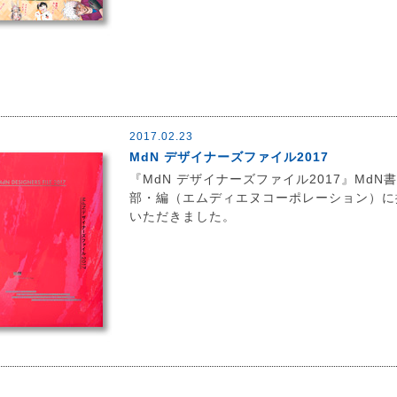
2017.02.23
MdN デザイナーズファイル2017
『MdN デザイナーズファイル2017』MdN
部・編（エムディエヌコーポレーション）に
いただきました。