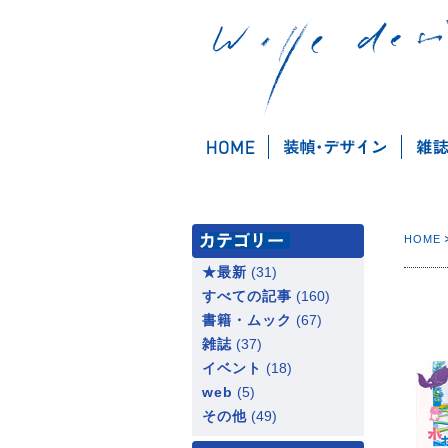
HOME
★最新
(31)
すべての記事
(160)
書籍・ムック
(67)
雑誌
(37)
イベント
(18)
web
(5)
その他
(49)