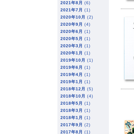
2021年8月
(6)
2021年7月
(1)
2020年10月
(2)
2020年9月
(4)
2020年6月
(1)
2020年5月
(1)
2020年3月
(1)
2020年1月
(1)
2019年10月
(1)
2019年6月
(1)
2019年4月
(1)
2019年1月
(1)
2018年12月
(5)
2018年10月
(4)
2018年5月
(1)
2018年3月
(1)
2018年1月
(1)
2017年9月
(2)
2017年8月
(1)