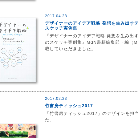
2017.04.28
デザイナーのアイデア戦略 発想を生み出す
スケッチ実例集
『デザイナーのアイデア戦略 発想を生み出
のスケッチ実例集』MdN書籍編集部・編（M
載していただきました。
2017.02.23
竹書房ティッシュ2017
「竹書房ティッシュ2017」のデザインを担
た。