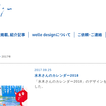
2017年
2017.09.25
水木さんのカレンダー2018
「水木さんのカレンダー2018」のデザイン
した。