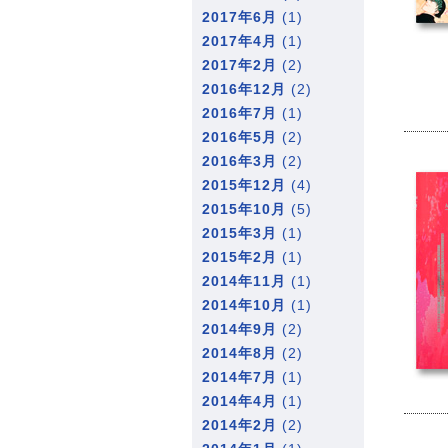
2017年6月
(1)
2017年4月
(1)
2017年2月
(2)
2016年12月
(2)
2016年7月
(1)
2016年5月
(2)
2016年3月
(2)
2015年12月
(4)
2015年10月
(5)
2015年3月
(1)
2015年2月
(1)
2014年11月
(1)
2014年10月
(1)
2014年9月
(2)
2014年8月
(2)
2014年7月
(1)
2014年4月
(1)
2014年2月
(2)