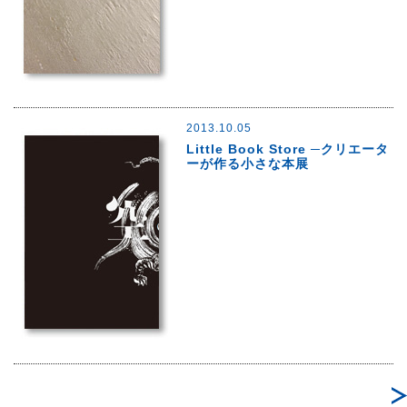
2013.10.05
Little Book Store ─クリエータ
ーが作る小さな本展
Post navigation