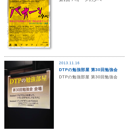
2013.11.16
DTPの勉強部屋 第30回勉強会
DTPの勉強部屋 第30回勉強会