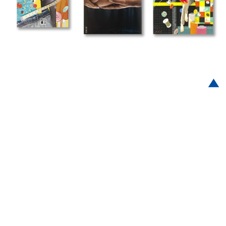
Post navigation