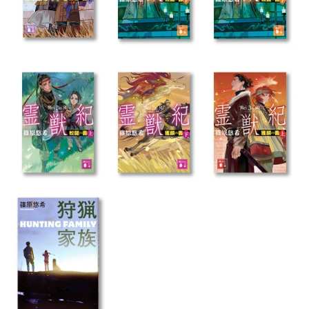
Post navigation